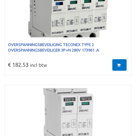
OVERSPANNINGSBEVEILIGING TECONEX TYPE 2
OVERSPANNINGSBEVEILIGER 3P+N 280V 173961 .A
€ 182.53
incl btw