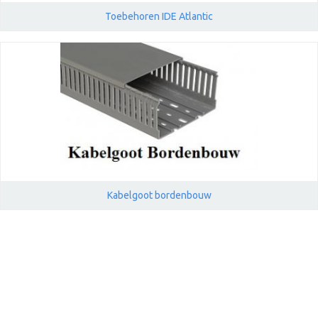
Toebehoren IDE Atlantic
Kabelgoot bordenbouw