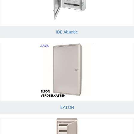
IDE Atlantic
EATON