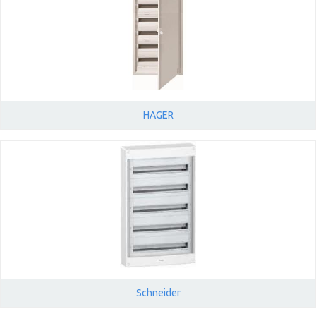
HAGER
Schneider