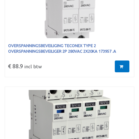
OVERSPANNINGSBEVEILIGING TECONEX TYPE 2
OVERSPANNINGSBEVEILIGER 2P 280VAC 2X20KA 173957 .A
€ 88.9
incl btw