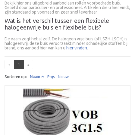
Bekijk hier ons uitgebreid aanbod aan rollen voorbedrade buis.
Geliefd door particulier- en professioneel. Artikelen die u hier vindt,
zijn standaard op voorraad en zeer snel leverbaar.
Wat is het verschil tussen een flexibele
halogeenvrije buis en flexibele buis?
De naam zegt het al zelf. De halogeen vrije buis (of LSZH-LSOH) is
halogeenvrij, deze buis veroorzaakt minder schadelijke stoffen bij
brand, ons aanbod hier van kan u
hier vinden
.
«
1
»
Sorteren op:
Naam
Prijs
Nieuw