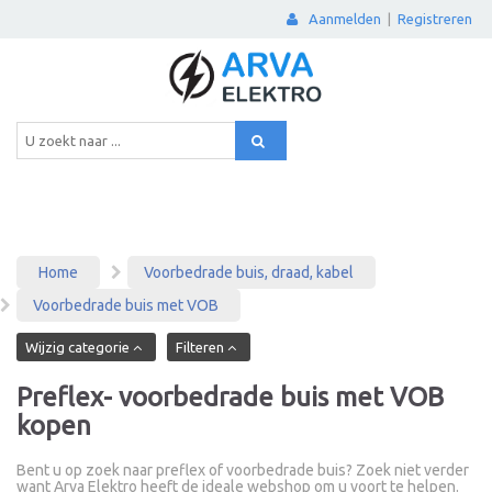
Aanmelden
|
Registreren
Home
Voorbedrade buis, draad, kabel
Voorbedrade buis met VOB
Wijzig categorie
Filteren
Preflex- voorbedrade buis met VOB
kopen
Bent u op zoek naar preflex of voorbedrade buis? Zoek niet verder
want Arva Elektro heeft de ideale webshop om u voort te helpen.