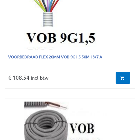
VOORBEDRAAD FLEX 20MM VOB 9G1.5 50M 13/7 A
€ 108.54
incl btw