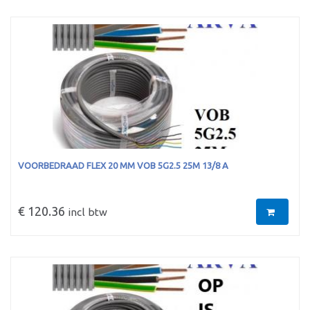
VOORBEDRAAD FLEX 20 MM VOB 5G2.5 25M 13/8 A
€ 120.36
incl btw