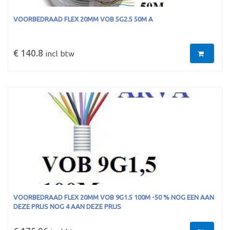
VOORBEDRAAD FLEX 20MM VOB 5G2.5 50M A
€ 140.8
incl btw
VOORBEDRAAD FLEX 20MM VOB 9G1.5 100M -50 % NOG EEN AAN
DEZE PRIJS NOG 4 AAN DEZE PRIJS