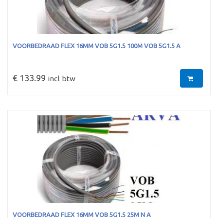
VOORBEDRAAD FLEX 16MM VOB 5G1.5 100M VOB 5G1.5 A
€ 133.99
incl btw
VOORBEDRAAD FLEX 16MM VOB 5G1.5 25M N A