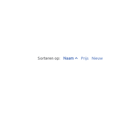
Sorteren op:
Naam
Prijs
Nieuw