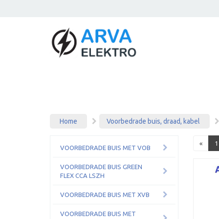
Home
Voorbedrade buis, draad, kabel
«
1
VOORBEDRADE BUIS MET VOB
VOORBEDRADE BUIS GREEN
FLEX CCA LSZH
VOORBEDRADE BUIS MET XVB
VOORBEDRADE BUIS MET