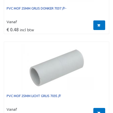
PVC MOF 25MM GRIJS DONKER 7037 /F-
Vanaf
€ 0.48
incl btw
PVC MOF 25MM LICHT GRIJS 7035 /F
Vanaf