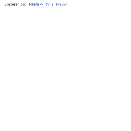
Sorteren op:
Naam
Prijs
Nieuw