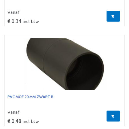
Vanaf
€ 0.34
incl btw
PVC MOF 20 MM ZWART B
Vanaf
€ 0.48
incl btw