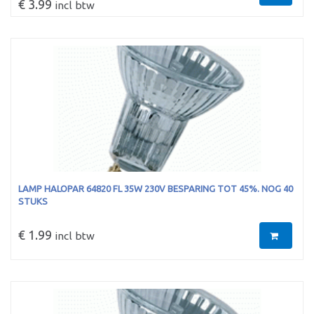
€ 3.99
incl btw
LAMP HALOPAR 64820 FL 35W 230V BESPARING TOT 45%. NOG 40
STUKS
€ 1.99
incl btw