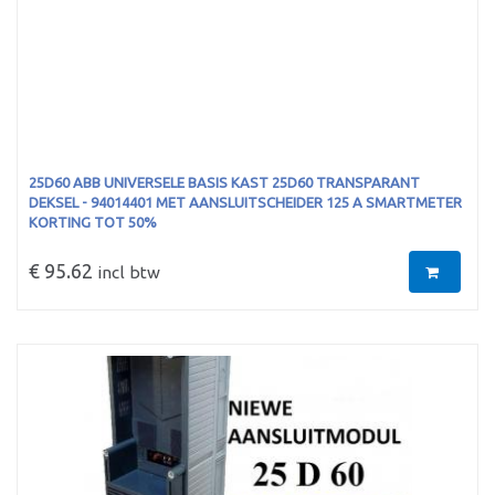
25D60 ABB UNIVERSELE BASIS KAST 25D60 TRANSPARANT
DEKSEL - 94014401 MET AANSLUITSCHEIDER 125 A SMARTMETER
KORTING TOT 50%
€ 95.62
incl btw