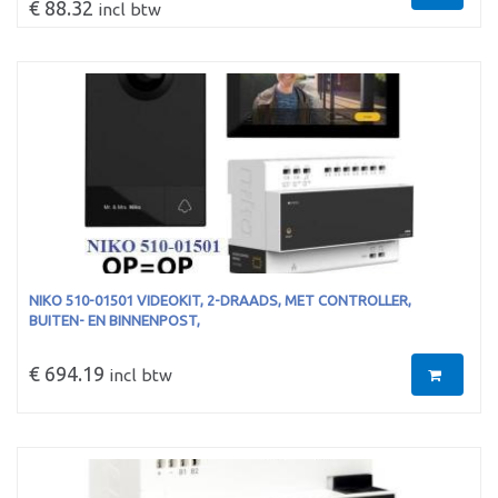
€ 88.32
incl btw
NIKO 510-01501 VIDEOKIT, 2-DRAADS, MET CONTROLLER,
BUITEN- EN BINNENPOST,
€ 694.19
incl btw