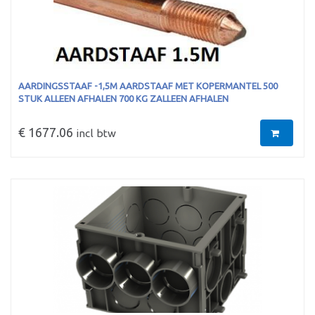
AARDINGSSTAAF -1,5M AARDSTAAF MET KOPERMANTEL 500
STUK ALLEEN AFHALEN 700 KG ZALLEEN AFHALEN
€ 1677.06
incl btw