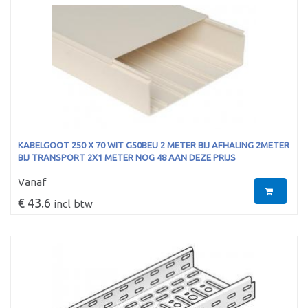
KABELGOOT 250 X 70 WIT G50BEU 2 METER BIJ AFHALING 2METER
BIJ TRANSPORT 2X1 METER NOG 48 AAN DEZE PRIJS
Vanaf
€ 43.6
incl btw