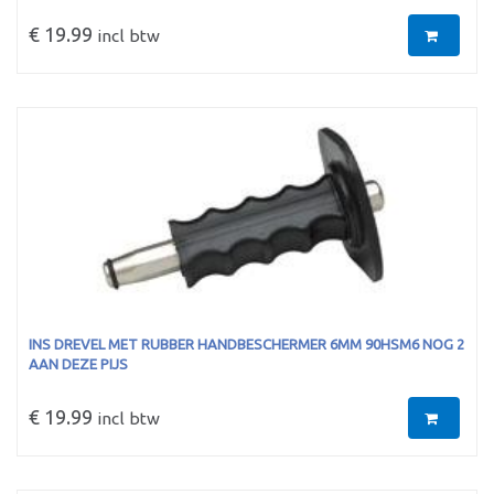
€ 19.99
incl btw
INS DREVEL MET RUBBER HANDBESCHERMER 6MM 90HSM6 NOG 2
AAN DEZE PIJS
€ 19.99
incl btw