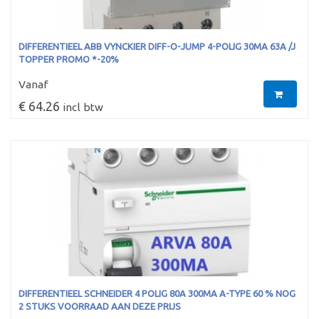
DIFFERENTIEEL ABB VYNCKIER DIFF-O-JUMP 4-POLIG 30MA 63A /J
TOPPER PROMO *-20%
Vanaf
€ 64.26
incl btw
DIFFERENTIEEL SCHNEIDER 4 POLIG 80A 300MA A-TYPE 60 % NOG
2 STUKS VOORRAAD AAN DEZE PRIJS