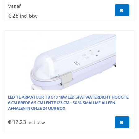
Vanaf
€ 28
incl btw
LED TL-ARMATUUR T8 G13 18W LED SPATWATERDICHT HOOGTE
6 CM BREDE 6.5 CM LENTE123 CM - 50 % SMALLME ALLEEN
AFHALEN IN ONZE 24 UUR BOX
€ 12.23
incl btw