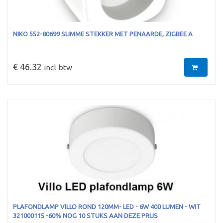
NIKO 552-80699 SLIMME STEKKER MET PENAARDE, ZIGBEE A
€ 46.32
incl btw
PLAFONDLAMP VILLO ROND 120MM- LED - 6W 400 LUMEN - WIT
321000115 -60% NOG 10 STUKS AAN DEZE PRIJS