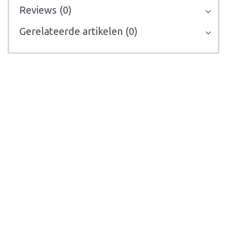
Reviews (0)
Gerelateerde artikelen (0)