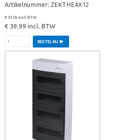
Artikelnummer: ZEKTHE4X12
€ 33.05 excl. BTW
€ 39.99 incl. BTW
BESTEL NU