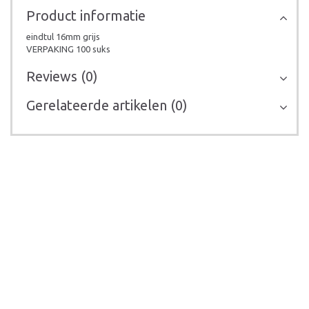
Product informatie
eindtul 16mm grijs
VERPAKING 100 suks
Reviews (0)
Gerelateerde artikelen (0)