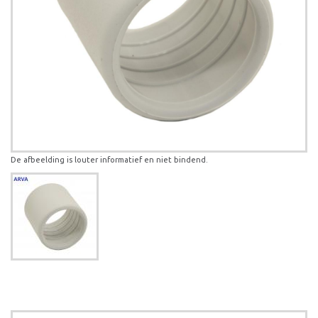
De afbeelding is louter informatief en niet bindend.