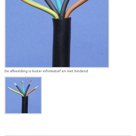
De afbeelding is louter informatief en niet bindend.