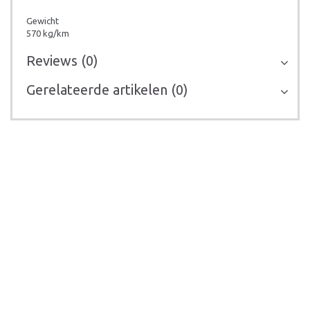
Gewicht
570 kg/km
Reviews (0)
Gerelateerde artikelen (0)